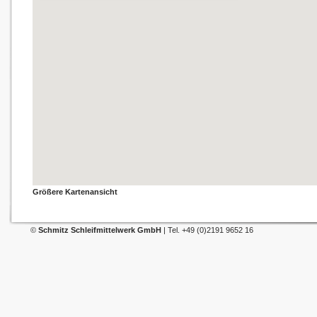
Größere Kartenansicht
©
Schmitz Schleifmittelwerk GmbH
| Tel. +49 (0)2191 9652 16