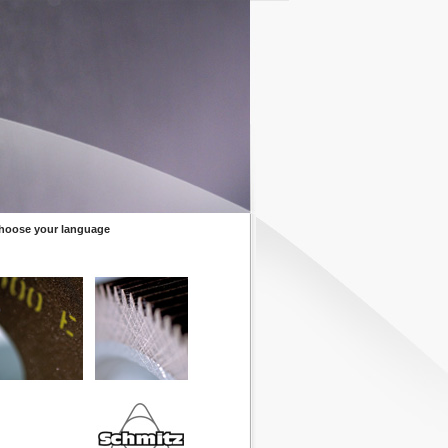
hoose your language