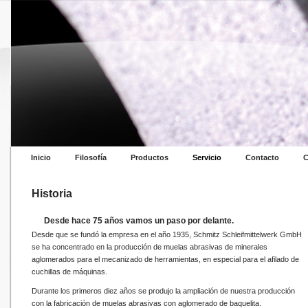
Inicio
Filosofía
Productos
Servicio
Contacto
C
Historia
Desde hace 75 años vamos un paso por delante.
Desde que se fundó la empresa en el año 1935, Schmitz Schleifmittelwerk GmbH
se ha concentrado en la producción de muelas abrasivas de minerales
aglomerados para el mecanizado de herramientas, en especial para el afilado de
cuchillas de máquinas.
Durante los primeros diez años se produjo la ampliación de nuestra producción
con la fabricación de muelas abrasivas con aglomerado de baquelita.