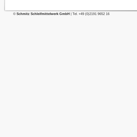
©
Schmitz Schleifmittelwerk GmbH
| Tel. +49 (0)2191 9652 16