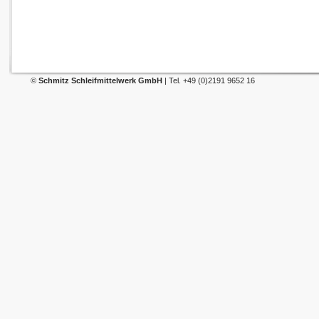
©
Schmitz Schleifmittelwerk GmbH
| Tel. +49 (0)2191 9652 16